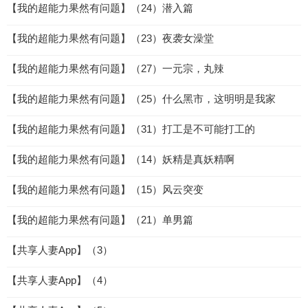
【我的超能力果然有问题】（24）潜入篇
【我的超能力果然有问题】（23）夜袭女澡堂
【我的超能力果然有问题】（27）一元宗，丸辣
【我的超能力果然有问题】（25）什么黑市，这明明是我家
【我的超能力果然有问题】（31）打工是不可能打工的
【我的超能力果然有问题】（14）妖精是真妖精啊
【我的超能力果然有问题】（15）风云突变
【我的超能力果然有问题】（21）单男篇
【共享人妻App】（3）
【共享人妻App】（4）