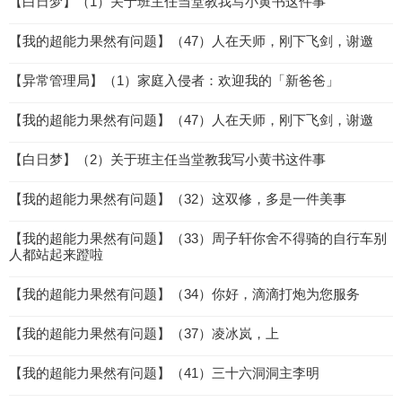
【白日梦】（1）关于班主任当堂教我写小黄书这件事
【我的超能力果然有问题】（47）人在天师，刚下飞剑，谢邀
【异常管理局】（1）家庭入侵者：欢迎我的「新爸爸」
【我的超能力果然有问题】（47）人在天师，刚下飞剑，谢邀
【白日梦】（2）关于班主任当堂教我写小黄书这件事
【我的超能力果然有问题】（32）这双修，多是一件美事
【我的超能力果然有问题】（33）周子轩你舍不得骑的自行车别
人都站起来蹬啦
【我的超能力果然有问题】（34）你好，滴滴打炮为您服务
【我的超能力果然有问题】（37）凌冰岚，上
【我的超能力果然有问题】（41）三十六洞洞主李明