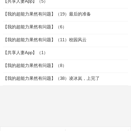
【共享人妻App】（5）
【我的超能力果然有问题】（19）最后的准备
【我的超能力果然有问题】（6）
【我的超能力果然有问题】（11）校园风云
【共享人妻App】（1）
【我的超能力果然有问题】（8）
【我的超能力果然有问题】（38）凌冰岚，上完了