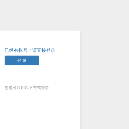
已经有帐号？请直接登录
登 录
您也可以用以下方式登录：