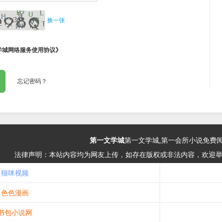
换一张
学城网络服务使用协议
》
忘记密码？
第一文学城
第一文学城,第一会所小说免费
法律声明：本站内容均为网友上传，如存在版权或非法内容，欢迎
猫咪视频
色色漫画
书包小说网