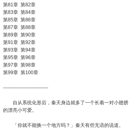
第81章 第82章
第83章 第84章
第85章 第86章
第87章 第88章
第89章 第90章
第91章 第92章
第93章 第94章
第95章 第96章
第97章 第98章
第99章 第100章
------------------------------
自从系统化形后，秦天身边就多了一个长着一对小翅膀
的漂亮小可爱。
「你就不能换一个地方吗？」秦天有些无语的说道。