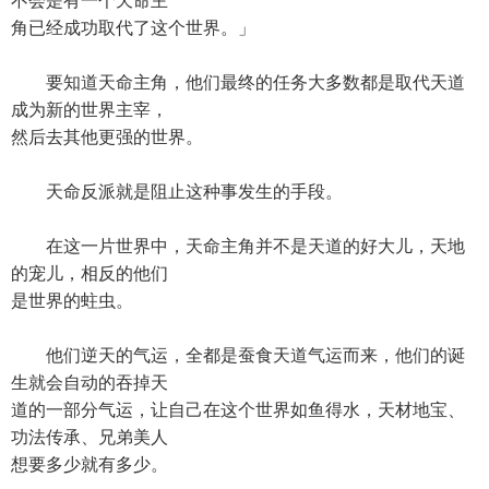
不会是有一个天命主
角已经成功取代了这个世界。」
要知道天命主角，他们最终的任务大多数都是取代天道
成为新的世界主宰，
然后去其他更强的世界。
天命反派就是阻止这种事发生的手段。
在这一片世界中，天命主角并不是天道的好大儿，天地
的宠儿，相反的他们
是世界的蛀虫。
他们逆天的气运，全都是蚕食天道气运而来，他们的诞
生就会自动的吞掉天
道的一部分气运，让自己在这个世界如鱼得水，天材地宝、
功法传承、兄弟美人
想要多少就有多少。