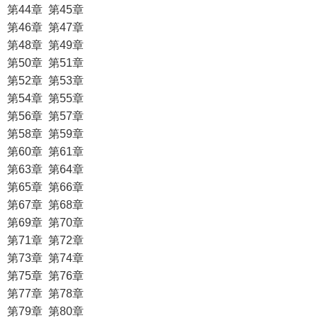
第44章 第45章
第46章 第47章
第48章 第49章
第50章 第51章
第52章 第53章
第54章 第55章
第56章 第57章
第58章 第59章
第60章 第61章
第63章 第64章
第65章 第66章
第67章 第68章
第69章 第70章
第71章 第72章
第73章 第74章
第75章 第76章
第77章 第78章
第79章 第80章