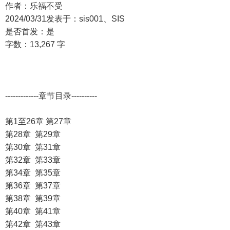
作者：乐福不受
2024/03/31发表于：sis001、SIS
是否首发：是
字数：13,267 字
-------------章节目录----------
第1至26章 第27章
第28章 第29章
第30章 第31章
第32章 第33章
第34章 第35章
第36章 第37章
第38章 第39章
第40章 第41章
第42章 第43章