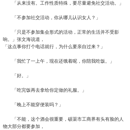
「从来没有。工作性质特殊，要尽量避免社交活动。」
「不参加社交活动，你从哪儿认识女人？」
「只是不参加集会形式的活动，正常的生活并不受影
响。」张文海说道，
「这点事你打个电话就行，为什么要亲自过来？」
「我忙了一上午，现在还饿着呢，你陪我吃饭。」
「好。」
「吃完饭再去拿给你定做的礼服。」
「晚上不能穿便装吗？」
「不能，这个酒会很重要，硕渠市工商界有头有脸的人
物大部分都要参加，